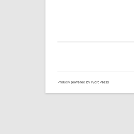
Proudly powered by WordPress