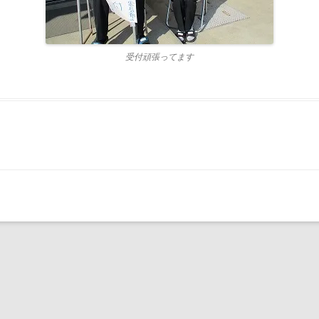
受付頑張ってます