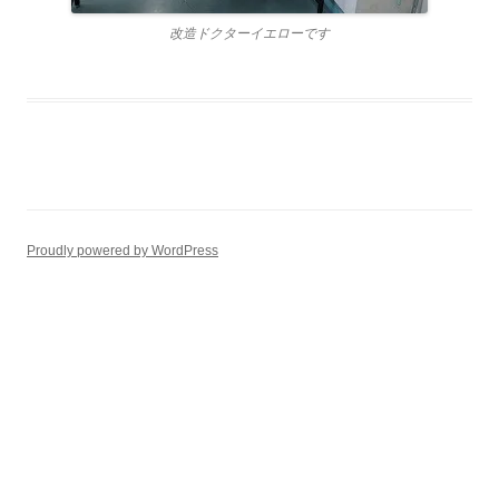
改造ドクターイエローです
Proudly powered by WordPress