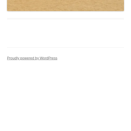
Proudly powered by WordPress