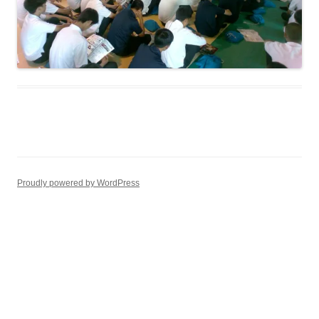
Proudly powered by WordPress