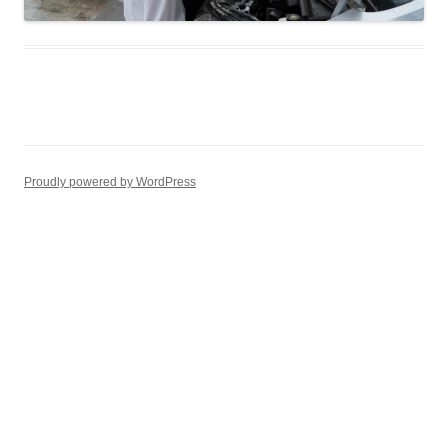
Proudly powered by WordPress