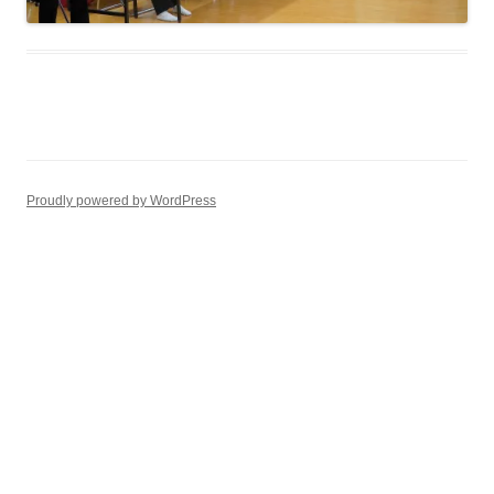
Proudly powered by WordPress