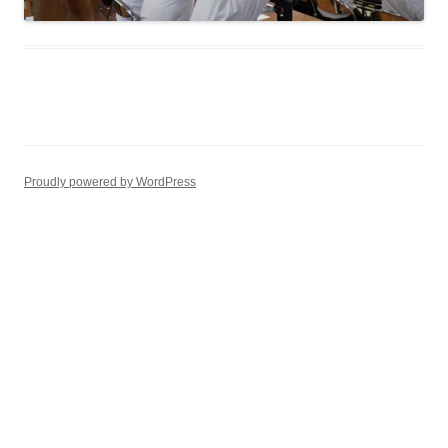
Proudly powered by WordPress