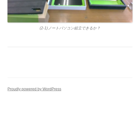
(2-1)ノートパソコン組立できるか？
Proudly powered by WordPress