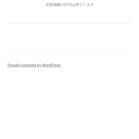
写真掲載の許可は得ています
Proudly powered by WordPress