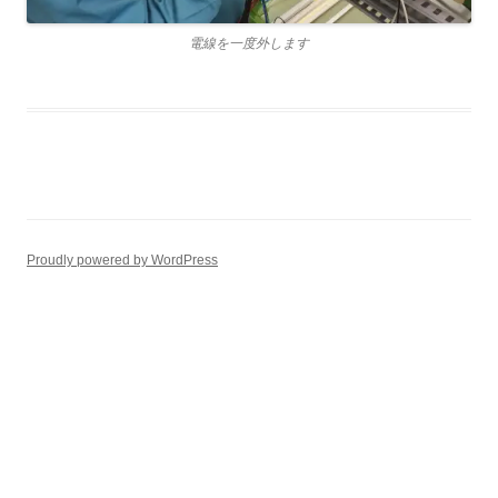
電線を一度外します
Proudly powered by WordPress