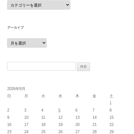
カ
テ
ゴ
リ
ー
アーカイブ
ア
ー
カ
イ
ブ
検
索:
2026年8月
日
月
火
水
木
金
土
1
2
3
4
5
6
7
8
9
10
11
12
13
14
15
16
17
18
19
20
21
22
23
24
25
26
27
28
29