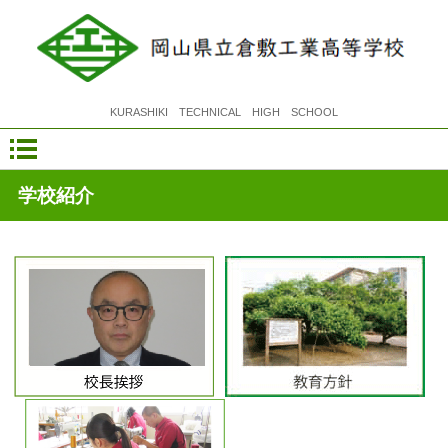
KURASHIKI TECHNICAL HIGH SCHOOL
学校紹介