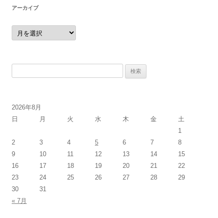
アーカイブ
ア
ー
カ
イ
ブ
検
索:
2026年8月
日
月
火
水
木
金
土
1
2
3
4
5
6
7
8
9
10
11
12
13
14
15
16
17
18
19
20
21
22
23
24
25
26
27
28
29
30
31
« 7月