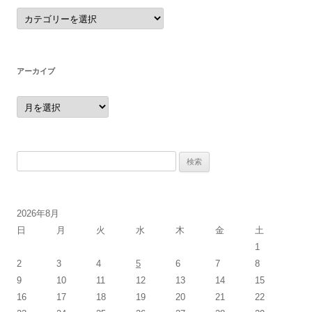
カ
テ
ゴ
リ
ー
アーカイブ
ア
ー
カ
イ
ブ
検
索:
2026年8月
日
月
火
水
木
金
土
1
2
3
4
5
6
7
8
9
10
11
12
13
14
15
16
17
18
19
20
21
22