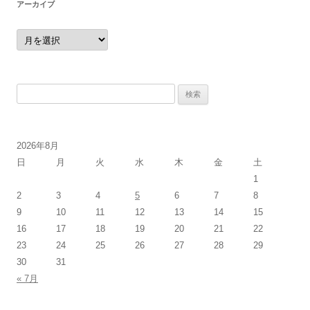
アーカイブ
ア
ー
カ
イ
ブ
検
索:
2026年8月
日
月
火
水
木
金
土
1
2
3
4
5
6
7
8
9
10
11
12
13
14
15
16
17
18
19
20
21
22
23
24
25
26
27
28
29
30
31
« 7月