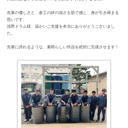
先輩の優しさと、倉工の絆の強さを肌で感じ、身が引き締まる
思いです。
浅野ドラム様、温かいご支援を本当にありがとうございまし
た。
先輩に誇れるような、素晴らしい作品を絶対に完成させます！