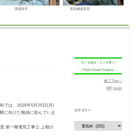
題研究 電気機器実習