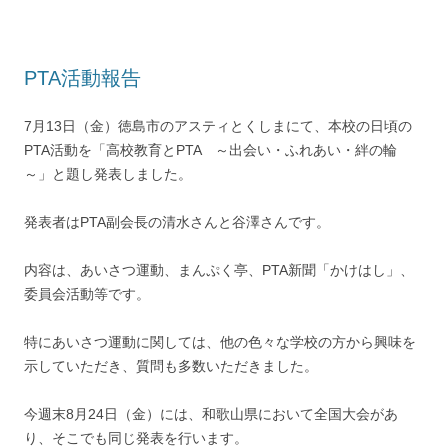
PTA活動報告
7月13日（金）徳島市のアスティとくしまにて、本校の日頃の
PTA活動を「高校教育とPTA ～出会い・ふれあい・絆の輪
～」と題し発表しました。
発表者はPTA副会長の清水さんと谷澤さんです。
内容は、あいさつ運動、まんぷく亭、PTA新聞「かけはし」、
委員会活動等です。
特にあいさつ運動に関しては、他の色々な学校の方から興味を
示していただき、質問も多数いただきました。
今週末8月24日（金）には、和歌山県において全国大会があ
り、そこでも同じ発表を行います。