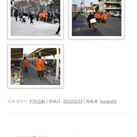
カテゴリー:
PTA活動
| 投稿日:
2012/01/19
|
投稿者:
kurako01