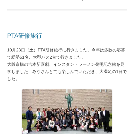
PTA研修旅行
10月23日（土）PTA研修旅行に行きました。今年は多数の応募
で総勢51名、大型バス2台で行きました。
大阪京橋の吉本新喜劇、インスタントラーメン発明記念館を見
学しました。みなさんとても楽しんでいただき、大満足の1日で
した。