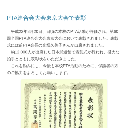
PTA連合会大会東京大会で表彰
平成22年8月20日、日頃の本校のPTA活動が評価され、第60
回全国PTA連合会大会東京大会において表彰されました。表彰
式には前PTA会長の光畑久美子さんが出席されました。
約12,000人が出席した日本武道館で表彰式が行われ、盛大な
拍手とともに表彰状をいただきました。
これを励みにし、今後も本校PTA活動のために、保護者の方
のご協力をよろしくお願いします。