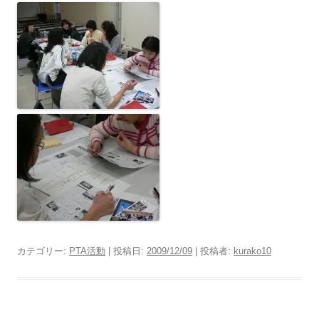
カテゴリー:
PTA活動
| 投稿日:
2009/12/09
|
投稿者:
kurako10