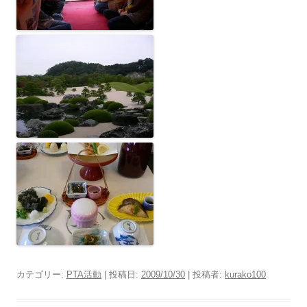
カテゴリー:
PTA活動
| 投稿日:
2009/10/30
|
投稿者:
kurako100