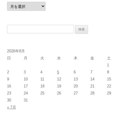
ア
ー
カ
イ
ブ
検
索:
2026年8月
日
月
火
水
木
金
土
1
2
3
4
5
6
7
8
9
10
11
12
13
14
15
16
17
18
19
20
21
22
23
24
25
26
27
28
29
30
31
« 7月