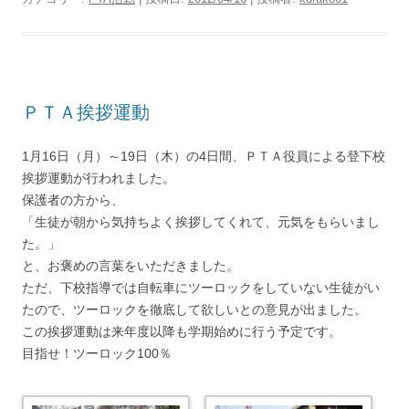
ＰＴＡ挨拶運動
1月16日（月）～19日（木）の4日間、ＰＴＡ役員による登下校
挨拶運動が行われました。
保護者の方から、
「生徒が朝から気持ちよく挨拶してくれて、元気をもらいまし
た。」
と、お褒めの言葉をいただきました。
ただ、下校指導では自転車にツーロックをしていない生徒がい
たので、ツーロックを徹底して欲しいとの意見が出ました。
この挨拶運動は来年度以降も学期始めに行う予定です。
目指せ！ツーロック100％