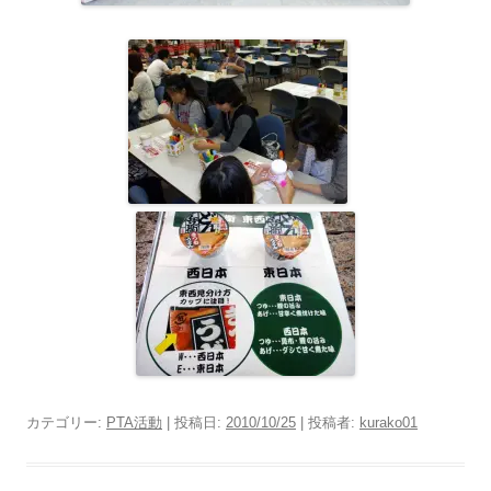
カテゴリー:
PTA活動
| 投稿日:
2010/10/25
|
投稿者:
kurako01