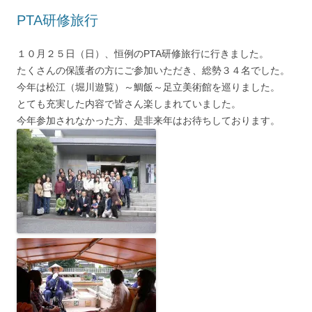
PTA研修旅行
１０月２５日（日）、恒例のPTA研修旅行に行きました。
たくさんの保護者の方にご参加いただき、総勢３４名でした。
今年は松江（堀川遊覧）～鯛飯～足立美術館を巡りました。
とても充実した内容で皆さん楽しまれていました。
今年参加されなかった方、是非来年はお待ちしております。