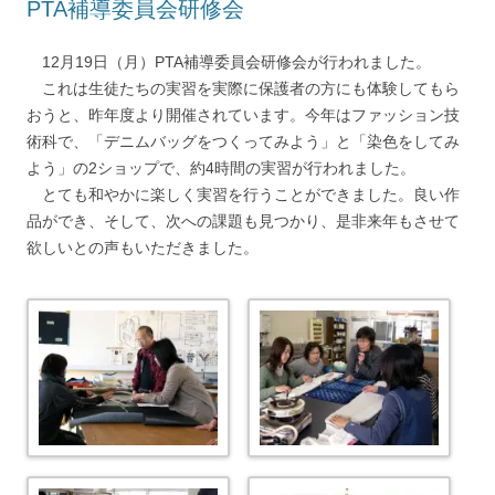
PTA補導委員会研修会
12月19日（月）PTA補導委員会研修会が行われました。
これは生徒たちの実習を実際に保護者の方にも体験してもら
おうと、昨年度より開催されています。今年はファッション技
術科で、「デニムバッグをつくってみよう」と「染色をしてみ
よう」の2ショップで、約4時間の実習が行われました。
とても和やかに楽しく実習を行うことができました。良い作
品ができ、そして、次への課題も見つかり、是非来年もさせて
欲しいとの声もいただきました。