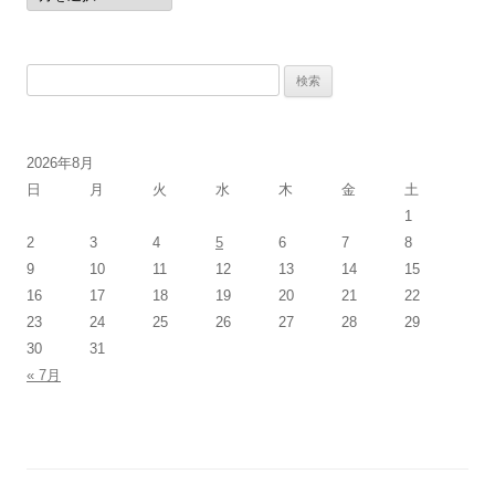
カ
イ
ブ
検
索:
2026年8月
日
月
火
水
木
金
土
1
2
3
4
5
6
7
8
9
10
11
12
13
14
15
16
17
18
19
20
21
22
23
24
25
26
27
28
29
30
31
« 7月