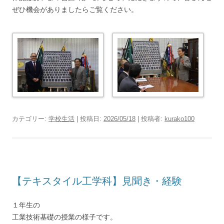
ぜひ機会がありましたらご覧ください。
カテゴリー:
学校生活
| 投稿日:
2026/05/18
|
投稿者:
kurako100
【テキスタイル工学科】見聞き・経験
１年生の
工業技術基礎の授業の様子です。