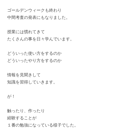
ゴールデンウィークも終わり
中間考査の発表にもなりました。
授業には慣れてきて
たくさんの事を日々学んでいます。
どういった使い方をするのか
どういったやり方をするのか
情報を見聞きして
知識を習得していきます。
が！
触ったり、作ったり
経験することが
１番の勉強になっている様子でした。