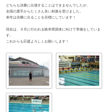
どちらも決勝に出場することはできませんでしたが、
全国の選手からたくさん良い刺激を受けました。
来年は決勝に出ることを目標にしています！
現在は、９月に行われる岐阜県国体に向けて準備をしていま
す。
これからも応援よろしくお願いします！