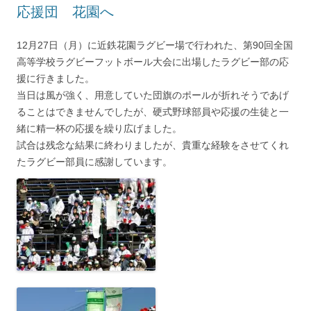
応援団 花園へ
12月27日（月）に近鉄花園ラグビー場で行われた、第90回全国
高等学校ラグビーフットボール大会に出場したラグビー部の応
援に行きました。
当日は風が強く、用意していた団旗のポールが折れそうであげ
ることはできませんでしたが、硬式野球部員や応援の生徒と一
緒に精一杯の応援を繰り広げました。
試合は残念な結果に終わりましたが、貴重な経験をさせてくれ
たラグビー部員に感謝しています。