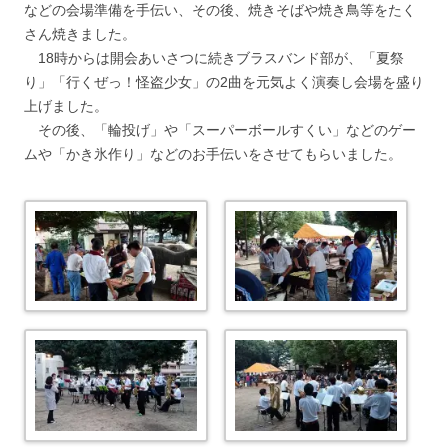
などの会場準備を手伝い、その後、焼きそばや焼き鳥等をたく
さん焼きました。
18時からは開会あいさつに続きブラスバンド部が、「夏祭
り」「行くぜっ！怪盗少女」の2曲を元気よく演奏し会場を盛り
上げました。
その後、「輪投げ」や「スーパーボールすくい」などのゲー
ムや「かき氷作り」などのお手伝いをさせてもらいました。